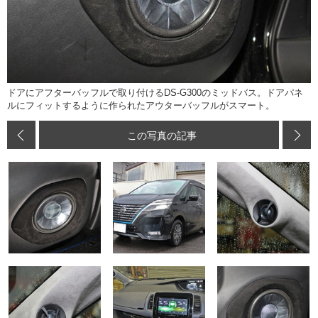
ドアにアフターバッフルで取り付けるDS-G300のミッドバス。ドアパネ
ルにフィットするように作られたアウターバッフルがスマート。
この写真の記事