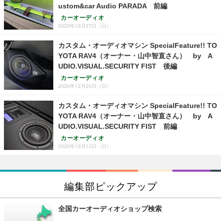
ustom&car Audio PARADA 前編
カーオーディオ
2020年12月27日（日）
カスタム・オーディオマシン SpecialFeature!! TO
YOTA RAV4（オーナー・山中智直さん） by A
UDIO.VISUAL.SECURITY FIST 後編
カーオーディオ
2020年12月20日（日）
カスタム・オーディオマシン SpecialFeature!! TO
YOTA RAV4（オーナー・山中智直さん） by A
UDIO.VISUAL.SECURITY FIST 前編
カーオーディオ
2020年12月13日（日）
編集部ピックアップ
全国カーオーディオショップ検索