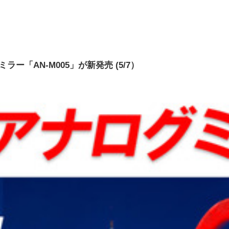
ー「AN-M005」が新発売 (5/7）