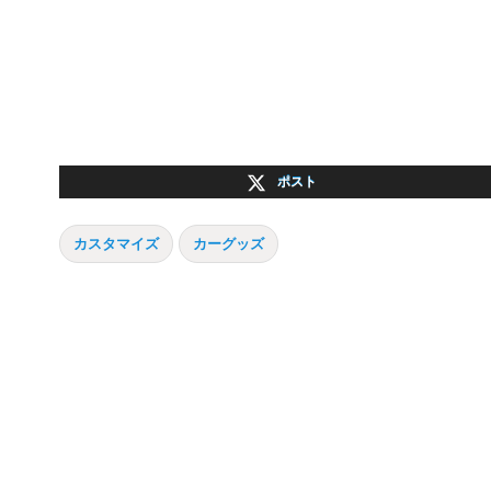
ポスト
カスタマイズ
カーグッズ