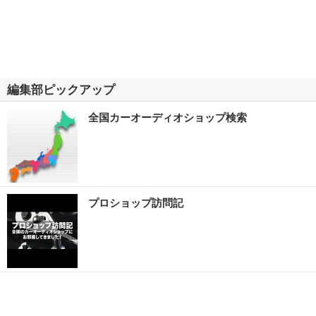
編集部ピックアップ
全国カーオーディオショップ検索
プロショップ訪問記