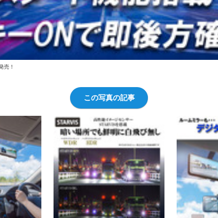
発売！
この写真の記事