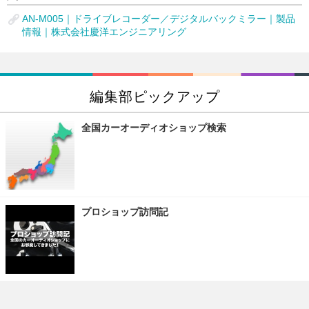
AN-M005｜ドライブレコーダー／デジタルバックミラー｜製品
情報｜株式会社慶洋エンジニアリング
編集部ピックアップ
全国カーオーディオショップ検索
プロショップ訪問記