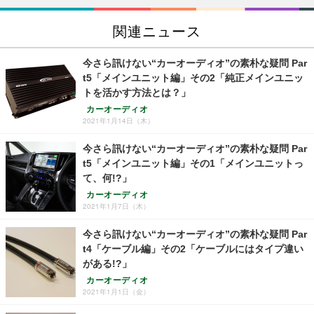
関連ニュース
今さら訊けない“カーオーディオ”の素朴な疑問 Par
t5「メインユニット編」その2「純正メインユニッ
トを活かす方法とは？」
カーオーディオ
2021年1月14日（木）
今さら訊けない“カーオーディオ”の素朴な疑問 Par
t5「メインユニット編」その1「メインユニットっ
て、何!?」
カーオーディオ
2021年1月7日（木）
今さら訊けない“カーオーディオ”の素朴な疑問 Par
t4「ケーブル編」その2「ケーブルにはタイプ違い
がある!?」
カーオーディオ
2021年1月1日（金）