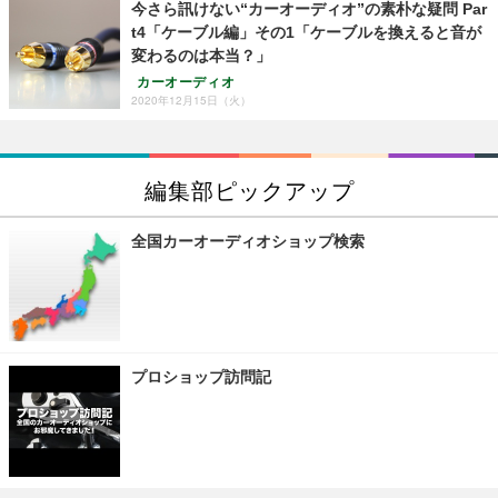
今さら訊けない“カーオーディオ”の素朴な疑問 Par
t4「ケーブル編」その1「ケーブルを換えると音が
変わるのは本当？」
カーオーディオ
2020年12月15日（火）
編集部ピックアップ
全国カーオーディオショップ検索
プロショップ訪問記