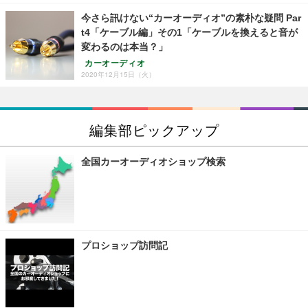
今さら訊けない“カーオーディオ”の素朴な疑問 Par
t4「ケーブル編」その1「ケーブルを換えると音が
変わるのは本当？」
カーオーディオ
2020年12月15日（火）
編集部ピックアップ
全国カーオーディオショップ検索
プロショップ訪問記