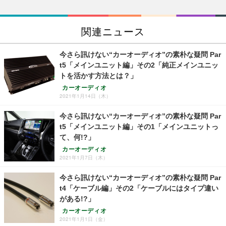
関連ニュース
今さら訊けない“カーオーディオ”の素朴な疑問 Par
t5「メインユニット編」その2「純正メインユニッ
トを活かす方法とは？」
カーオーディオ
2021年1月14日（木）
今さら訊けない“カーオーディオ”の素朴な疑問 Par
t5「メインユニット編」その1「メインユニットっ
て、何!?」
カーオーディオ
2021年1月7日（木）
今さら訊けない“カーオーディオ”の素朴な疑問 Par
t4「ケーブル編」その2「ケーブルにはタイプ違い
がある!?」
カーオーディオ
2021年1月1日（金）