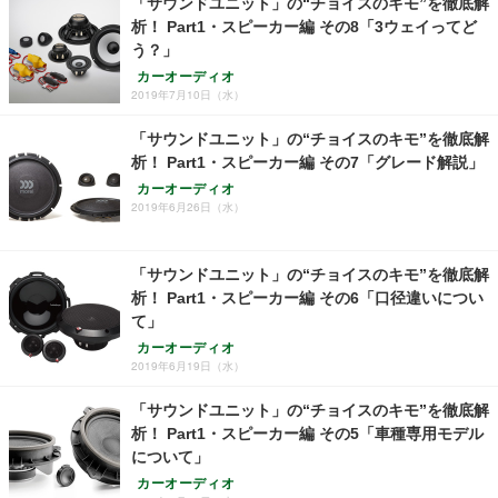
「サウンドユニット」の“チョイスのキモ”を徹底解
析！ Part1・スピーカー編 その8「3ウェイってど
う？」
カーオーディオ
2019年7月10日（水）
「サウンドユニット」の“チョイスのキモ”を徹底解
析！ Part1・スピーカー編 その7「グレード解説」
カーオーディオ
2019年6月26日（水）
「サウンドユニット」の“チョイスのキモ”を徹底解
析！ Part1・スピーカー編 その6「口径違いについ
て」
カーオーディオ
2019年6月19日（水）
「サウンドユニット」の“チョイスのキモ”を徹底解
析！ Part1・スピーカー編 その5「車種専用モデル
について」
カーオーディオ