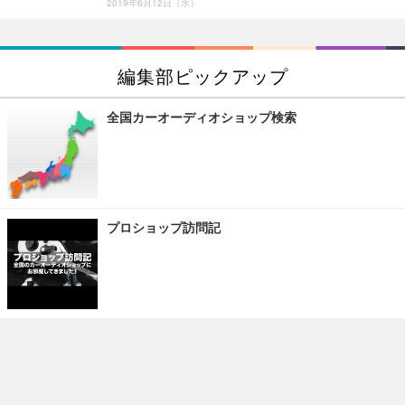
2019年6月12日（水）
編集部ピックアップ
全国カーオーディオショップ検索
プロショップ訪問記