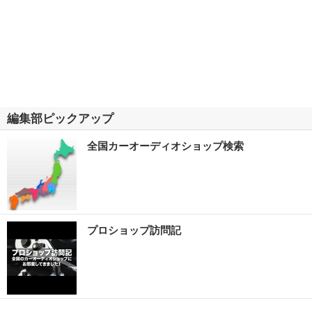
編集部ピックアップ
全国カーオーディオショップ検索
プロショップ訪問記