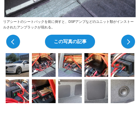
リアシートのシートバックを前に倒すと、DSPアンプなどのユニット類がインストー
ルされたアンプラックが現れる。
前の写真
この写真の記事