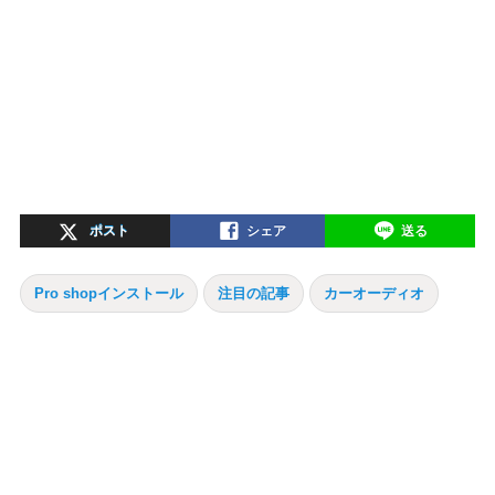
ポスト
シェア
送る
Pro shopインストール
注目の記事
カーオーディオ