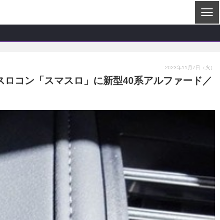
2023年11月7日（火）
スロコン「スマスロ」に新型40系アルファード／