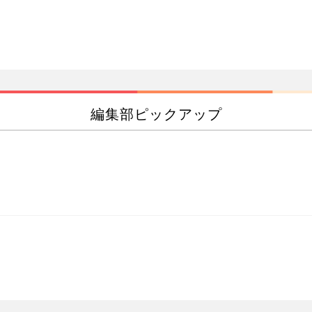
編集部ピックアップ