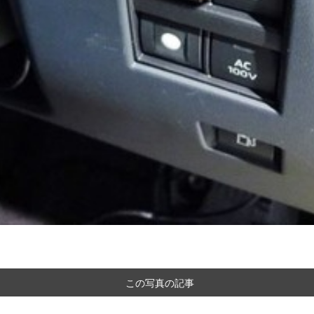
この写真の記事