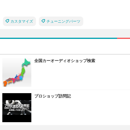
カスタマイズ
チューニングパーツ
全国カーオーディオショップ検索
プロショップ訪問記