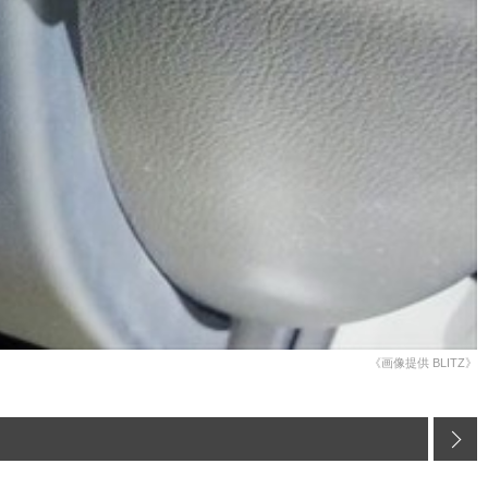
《画像提供 BLITZ》