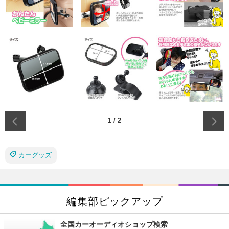
‹
1
/
2
カーグッズ
編集部ピックアップ
全国カーオーディオショップ検索