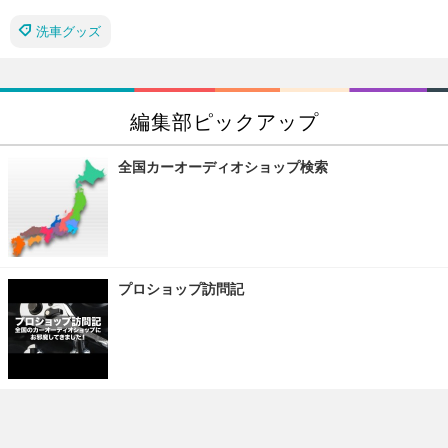
洗車グッズ
編集部ピックアップ
全国カーオーディオショップ検索
プロショップ訪問記