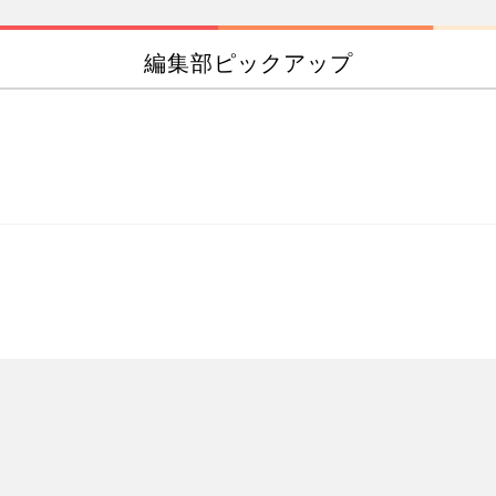
編集部ピックアップ