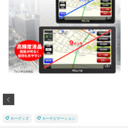
‹
カーグッズ
カーナビゲーション