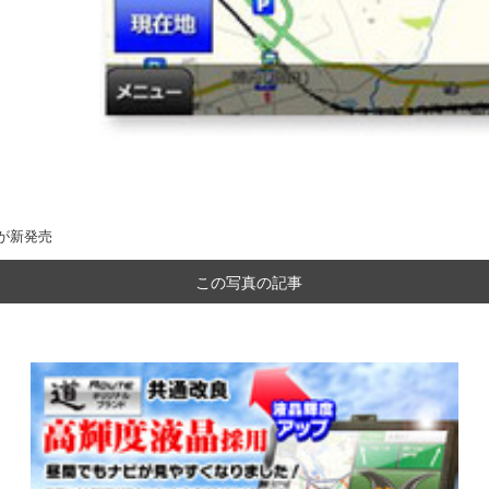
」が新発売
この写真の記事