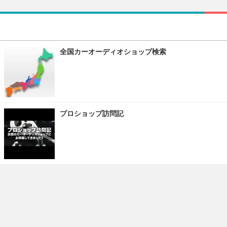
全国カーオーディオショップ検索
プロショップ訪問記