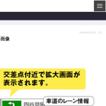
2023年6月25日（日）
・画像