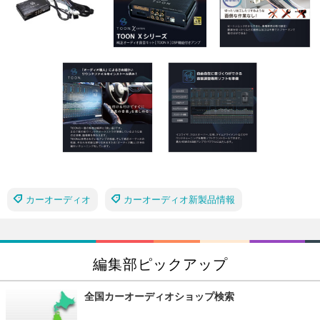
カーオーディオ
カーオーディオ新製品情報
編集部ピックアップ
全国カーオーディオショップ検索