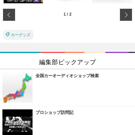
‹
1
/
2
カーグッズ
編集部ピックアップ
全国カーオーディオショップ検索
プロショップ訪問記