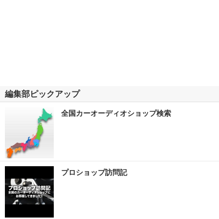
編集部ピックアップ
全国カーオーディオショップ検索
プロショップ訪問記