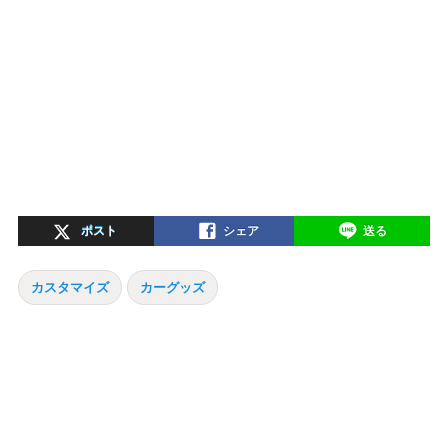
ポスト
シェア
送る
カスタマイズ
カーグッズ