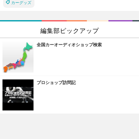
カーグッズ
編集部ピックアップ
全国カーオーディオショップ検索
プロショップ訪問記