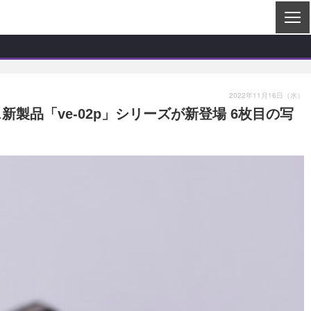
2022年11月16日（水）
新製品「ve-02p」シリーズが新登場 6枚目の写