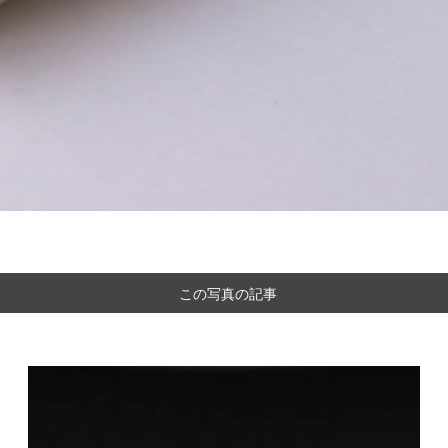
この写真の記事