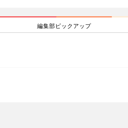
編集部ピックアップ