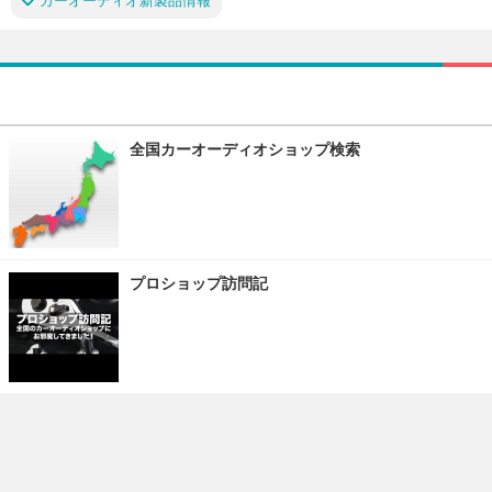
カーオーディオ新製品情報
全国カーオーディオショップ検索
プロショップ訪問記