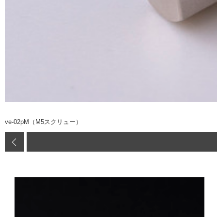
ve-02pM（M5スクリュー）