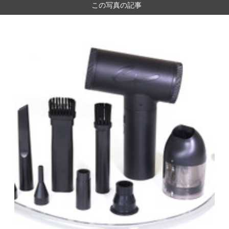
この写真の記事