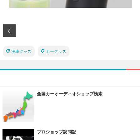
‹
洗車グッズ
カーグッズ
全国カーオーディオショップ検索
プロショップ訪問記