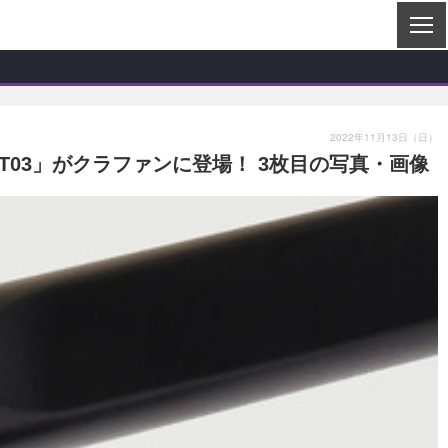
2022年11月13日（日）
03」がクラファンに登場！ 3枚目の写真・画像