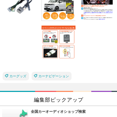
カーグッズ
カーナビゲーション
編集部ピックアップ
全国カーオーディオショップ検索