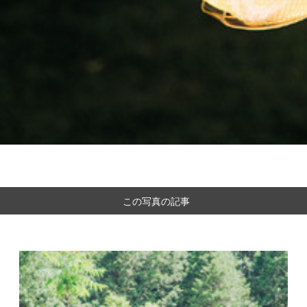
この写真の記事