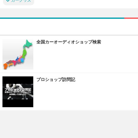
カーグッズ
全国カーオーディオショップ検索
プロショップ訪問記