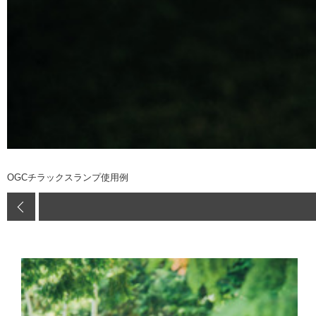
OGCチラックスランプ使用例