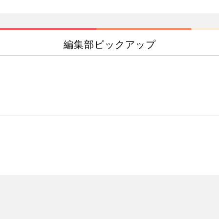
編集部ピックアップ