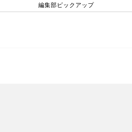
編集部ピックアップ