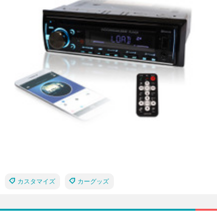
カスタマイズ
カーグッズ