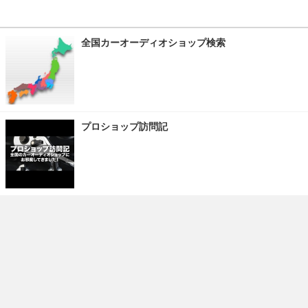
全国カーオーディオショップ検索
プロショップ訪問記