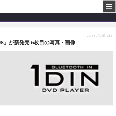
2022年9月29日（木）
308」が新発売 5枚目の写真・画像