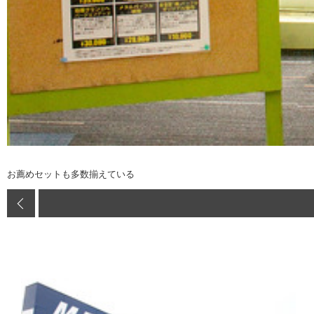
お薦めセットも多数揃えている