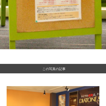
この写真の記事