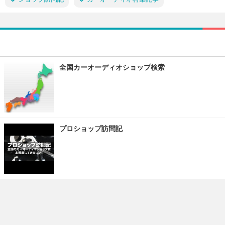
全国カーオーディオショップ検索
プロショップ訪問記