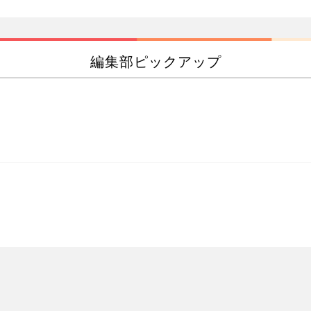
編集部ピックアップ