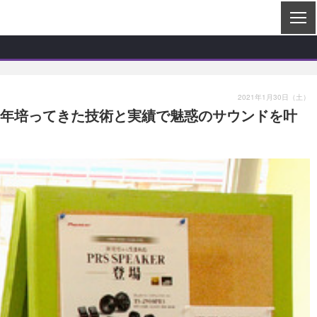
2021年1月30日（土）
で長年培ってきた技術と実績で魅惑のサウンドを叶