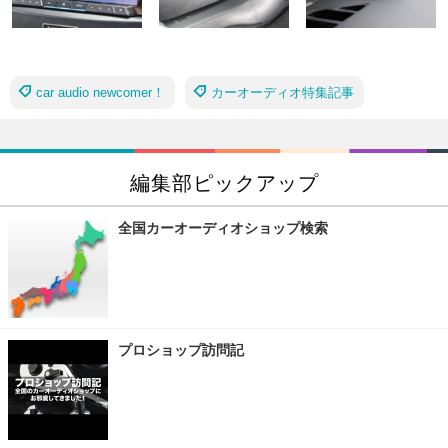
car audio newcomer！
カーオーディオ特集記事
編集部ピックアップ
全国カーオーディオショップ検索
プロショップ訪問記