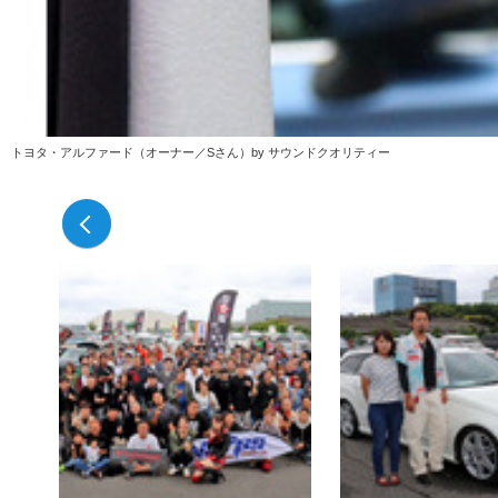
トヨタ・アルファード（オーナー／Sさん）by サウンドクオリティー
前の写真