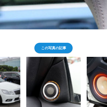
この写真の記事