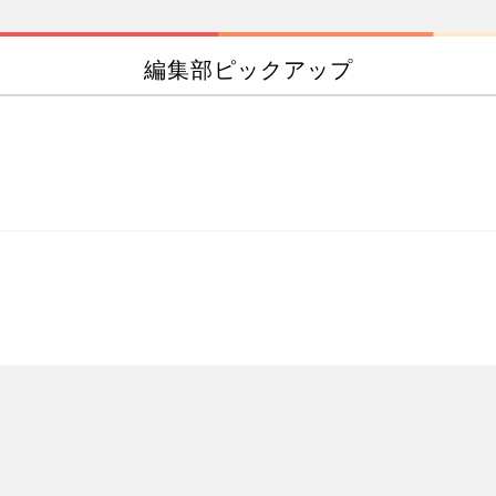
編集部ピックアップ