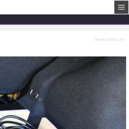
2015年12月27日（日）