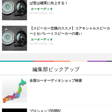
ば音は確実に向上する！
カーオーディオ
2015年12月2日（水）
【スピーカー交換のススメ】コアキシャルスピーカ
ーとセパレートスピーカーの違い
カーオーディオ
2015年12月9日（水）
編集部ピックアップ
全国カーオーディオショップ検索
プロショップ訪問記