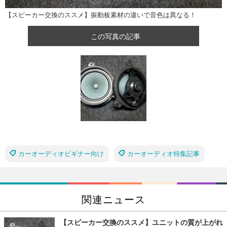
【スピーカー交換のススメ】振動板素材の違いで音色は異なる！
この写真の記事
カーオーディオビギナー向け
カーオーディオ特集記事
関連ニュース
【スピーカー交換のススメ】ユニットの質が上がれ