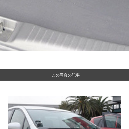
この写真の記事