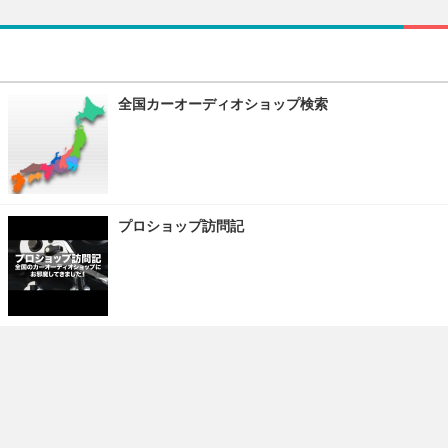
全国カーオーディオショップ検索
プロショップ訪問記