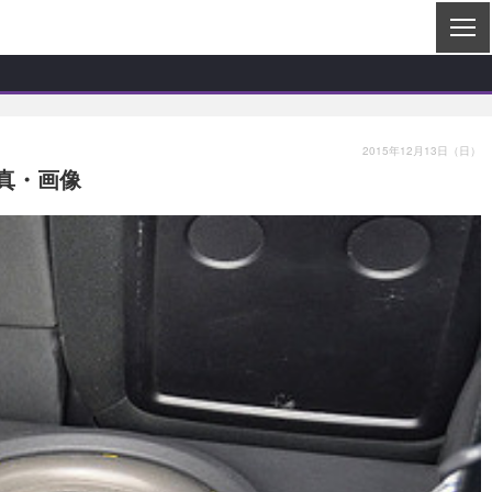
2015年12月13日（日）
写真・画像