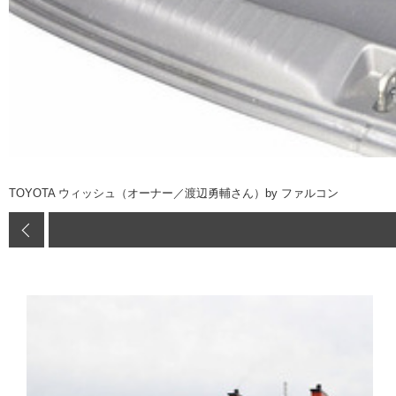
TOYOTA ウィッシュ（オーナー／渡辺勇輔さん）by ファルコン