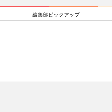
編集部ピックアップ