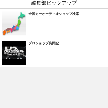
編集部ピックアップ
全国カーオーディオショップ検索
プロショップ訪問記