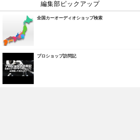
編集部ピックアップ
全国カーオーディオショップ検索
プロショップ訪問記