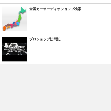
全国カーオーディオショップ検索
プロショップ訪問記