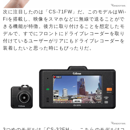
次に注目したのは「CS-71FW」だ。このモデルはWi-
Fiを搭載し、映像をスマホなどに無線で送ることがで
きる機能が特徴。後方に取り付けることを想定したモ
デルで、すでにフロントにドライブレコーダーを取り
付けているユーザーがリアにもドライブレコーダーを
装着したいと思った時にもぴったりだ。
3つめのモデルは「CS-32FH」。こちらのモデルはコ