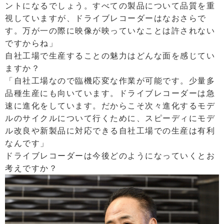
ントになるでしょう。すべての製品について品質を重
視していますが、ドライブレコーダーはなおさらで
す。万が一の際に映像が映っていなことは許されない
ですからね」
自社工場で生産することの魅力はどんな面を感じてい
ますか？
「自社工場なので臨機応変な作業が可能です。少量多
品種生産にも向いています。ドライブレコーダーは急
速に進化をしています。だからこそ次々進化するモデ
ルのサイクルについて行くために、スピーディにモデ
ル改良や新製品に対応できる自社工場での生産は有利
なんです」
ドライブレコーダーは今後どのようになっていくとお
考えですか？