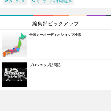
カーグッズ
カーオーディオ特集記事
編集部ピックアップ
全国カーオーディオショップ検索
プロショップ訪問記