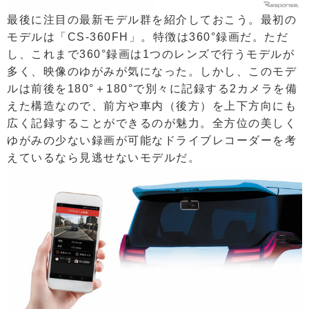
最後に注目の最新モデル群を紹介しておこう。最初の
モデルは「CS-360FH」。特徴は360°録画だ。ただ
し、これまで360°録画は1つのレンズで行うモデルが
多く、映像のゆがみが気になった。しかし、このモデ
ルは前後を180°＋180°で別々に記録する2カメラを備
えた構造なので、前方や車内（後方）を上下方向にも
広く記録することができるのが魅力。全方位の美しく
ゆがみの少ない録画が可能なドライブレコーダーを考
えているなら見逃せないモデルだ。