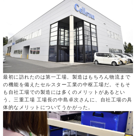
最初に訪れたのは第一工場。製造はもちろん物流まで
の機能を備えたセルスター工業の中枢工場だ。そもそ
も自社工場での製造には多くのメリットがあるとい
う。三重工場 工場長の中島卓次さんに、自社工場の具
体的なメリットについてうかがった。