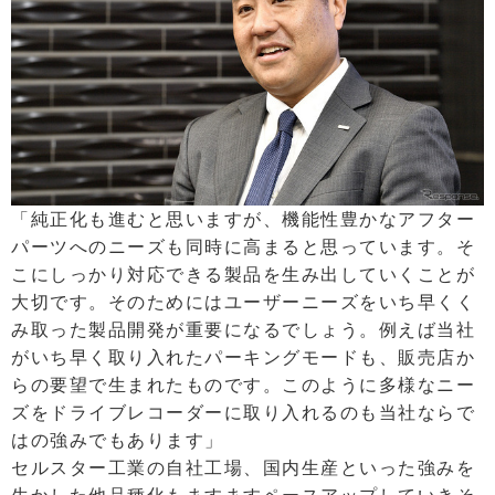
「純正化も進むと思いますが、機能性豊かなアフター
パーツへのニーズも同時に高まると思っています。そ
こにしっかり対応できる製品を生み出していくことが
大切です。そのためにはユーザーニーズをいち早くく
み取った製品開発が重要になるでしょう。例えば当社
がいち早く取り入れたパーキングモードも、販売店か
らの要望で生まれたものです。このように多様なニー
ズをドライブレコーダーに取り入れるのも当社ならで
はの強みでもあります」
セルスター工業の自社工場、国内生産といった強みを