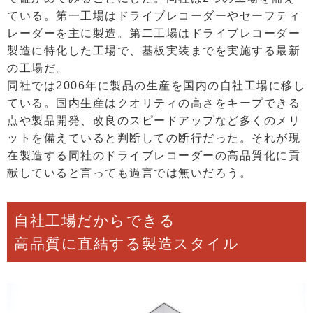
ている。第一工場はドライブレコーダーやセーフティ
レーダーを主に製造。第二工場はドライブレコーダー
製造に特化した工場で、基板実装までを実施する最新
の工場だ。
同社では2006年に製品の生産を国内の自社工場に移し
ている。国内生産はクオリティの高さをキープできる
点や製品開発、改良のスピードアップなど多くのメリ
ットを備えていると判断しての断行だった。それが現
在製造する同社のドライブレコーダーの高品質化に貢
献していると言っても過言では無いだろう。
自社工場だからできる
高品質に直結する製造スタイル