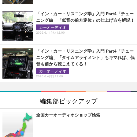
「イン・カー・リスニング学」入門 Part4「チュー
ニング編」「低音の前方定位」の仕上げ方を解説！
カーオーディオ
2026.6.11(木) 12:00
「イン・カー・リスニング学」入門 Part4「チュー
ニング編」「タイムアライメント」もキマれば、低
音も前から聴こえてくる！
カーオーディオ
2026.6.4(木) 12:00
編集部ピックアップ
全国カーオーディオショップ検索