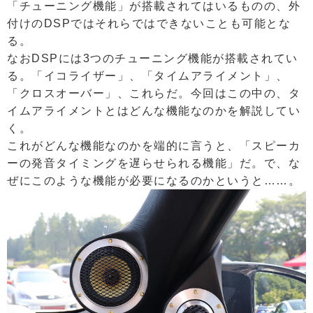
「チューニング機能」が搭載されてはいるものの、外
付けのDSPではそれらではできないことも可能とな
る。
なおDSPには3つのチューニング機能が搭載されてい
る。「イコライザー」、「タイムアライメント」、
「クロスオーバー」、これらだ。今回はこの中の、タ
イムアライメントとはどんな機能なのかを解説してい
く。
これがどんな機能なのかを端的に言うと、「スピーカ
ーの発音タイミングを遅らせられる機能」だ。で、な
ぜにこのような機能が必要になるのかというと……。