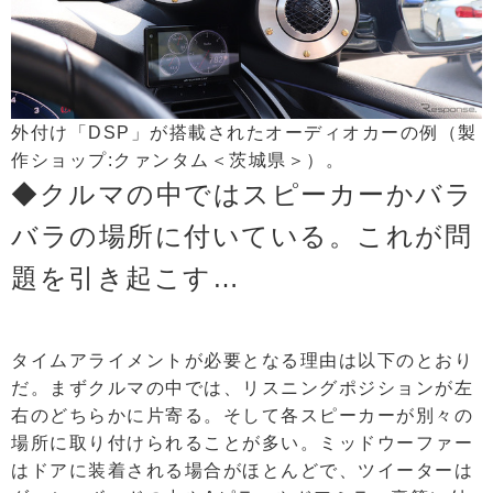
外付け「DSP」が搭載されたオーディオカーの例（製
作ショップ:クァンタム＜茨城県＞）。
◆クルマの中ではスピーカーかバラ
バラの場所に付いている。これが問
題を引き起こす…
タイムアライメントが必要となる理由は以下のとおり
だ。まずクルマの中では、リスニングポジションが左
右のどちらかに片寄る。そして各スピーカーが別々の
場所に取り付けられることが多い。ミッドウーファー
はドアに装着される場合がほとんどで、ツイーターは