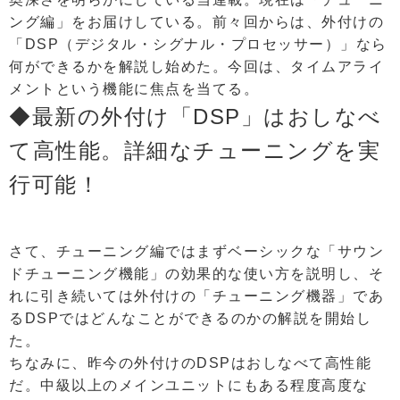
ング編」をお届けしている。前々回からは、外付けの
「DSP（デジタル・シグナル・プロセッサー）」なら
何ができるかを解説し始めた。今回は、タイムアライ
メントという機能に焦点を当てる。
◆最新の外付け「DSP」はおしなべ
て高性能。詳細なチューニングを実
行可能！
さて、チューニング編ではまずベーシックな「サウン
ドチューニング機能」の効果的な使い方を説明し、そ
れに引き続いては外付けの「チューニング機器」であ
るDSPではどんなことができるのかの解説を開始し
た。
ちなみに、昨今の外付けのDSPはおしなべて高性能
だ。中級以上のメインユニットにもある程度高度な