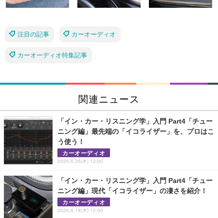
注目の記事
カーオーディオ
カーオーディオ特集記事
関連ニュース
「イン・カー・リスニング学」入門 Part4「チュー
ニング編」最先端の「イコライザー」を、プロはこ
う使う！
カーオーディオ
2026.6.25(木) 12:00
「イン・カー・リスニング学」入門 Part4「チュー
ニング編」現代「イコライザー」の凄さを紹介！
カーオーディオ
2026.6.18(木) 12:00