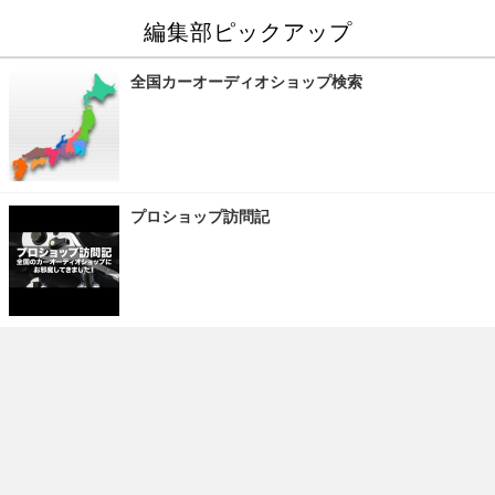
編集部ピックアップ
全国カーオーディオショップ検索
プロショップ訪問記