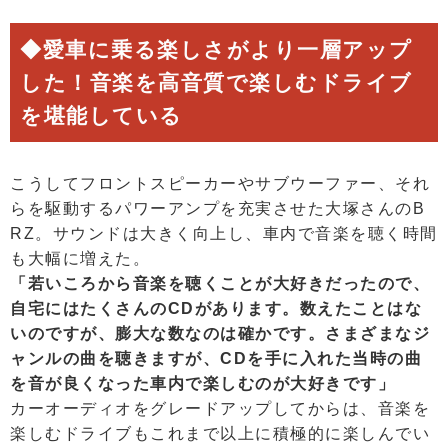
◆愛車に乗る楽しさがより一層アップ
した！音楽を高音質で楽しむドライブ
を堪能している
こうしてフロントスピーカーやサブウーファー、それ
らを駆動するパワーアンプを充実させた大塚さんのB
RZ。サウンドは大きく向上し、車内で音楽を聴く時間
も大幅に増えた。
「若いころから音楽を聴くことが大好きだったので、
自宅にはたくさんのCDがあります。数えたことはな
いのですが、膨大な数なのは確かです。さまざまなジ
ャンルの曲を聴きますが、CDを手に入れた当時の曲
を音が良くなった車内で楽しむのが大好きです」
カーオーディオをグレードアップしてからは、音楽を
楽しむドライブもこれまで以上に積極的に楽しんでい