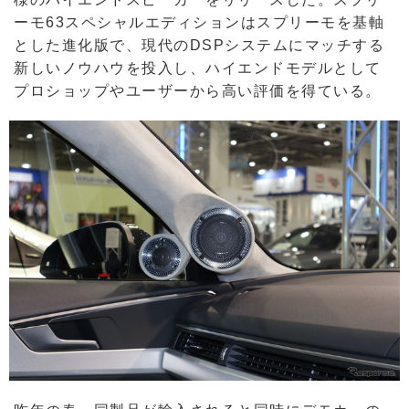
ーモ63スペシャルエディションはスプリーモを基軸
とした進化版で、現代のDSPシステムにマッチする
新しいノウハウを投入し、ハイエンドモデルとして
プロショップやユーザーから高い評価を得ている。