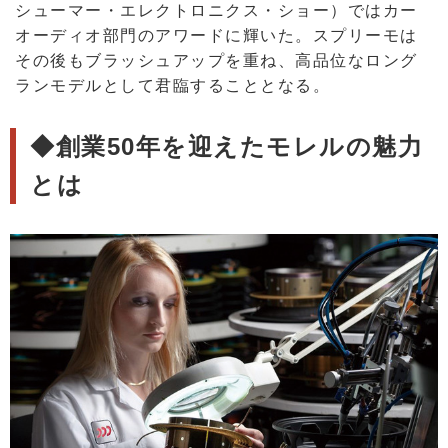
シューマー・エレクトロニクス・ショー）ではカー
オーディオ部門のアワードに輝いた。スプリーモは
その後もブラッシュアップを重ね、高品位なロング
ランモデルとして君臨することとなる。
◆創業50年を迎えたモレルの魅力
とは