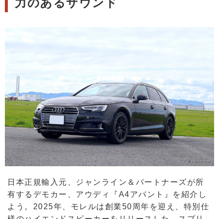
力のあるサウンド
日本正規輸入元、ジャンライン＆パートナーズが所
有するデモカー、アウディ『A4アバント』を紹介し
よう。2025年、モレルは創業50周年を迎え、特別仕
様のハイエンドスピーカーをリリースした。スプリ