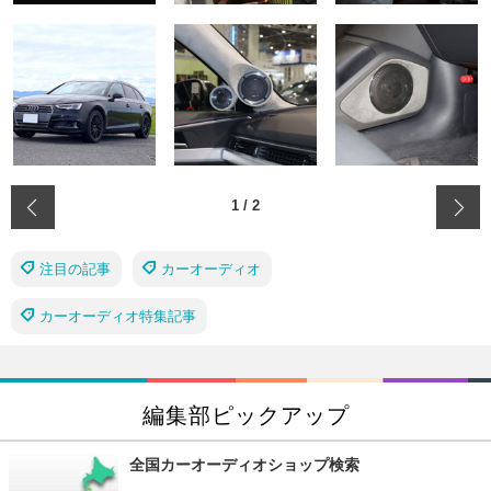
‹
1
/
2
注目の記事
カーオーディオ
カーオーディオ特集記事
編集部ピックアップ
全国カーオーディオショップ検索