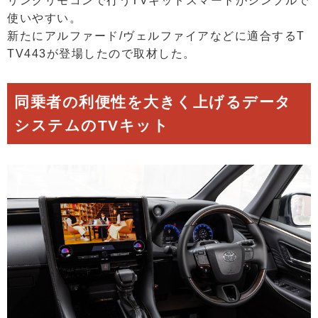
リングリモコンで行うTVキットスマートがシンプルで
使いやすい。
新たにアルファード/ヴェルファイアなどに適合するT
TV443が登場したので取材した。
同乗者の利便性を大きく上げるデータ
システムのTVキット