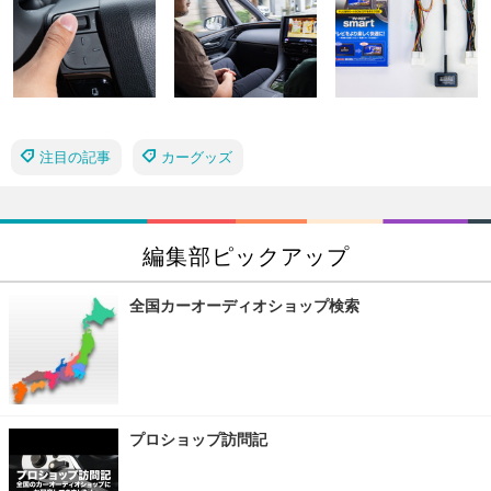
注目の記事
カーグッズ
編集部ピックアップ
全国カーオーディオショップ検索
プロショップ訪問記