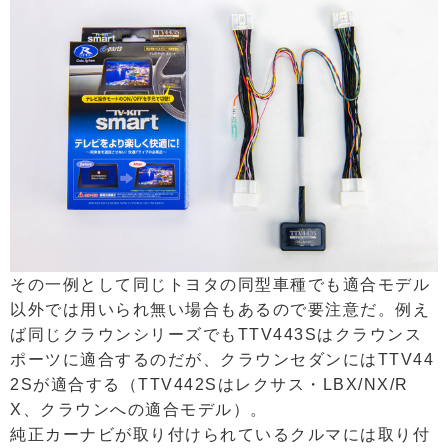
その一例として同じトヨタの同型車種でも適合モデル
以外では用いられ無い場合もあるので要注意だ。例え
ば同じクラウンシリーズでもTTV443Sはクラウンス
ポーツに適合するのだが、クラウンセダンにはTTV44
2Sが適合する（TTV442Sはレクサス・LBX/NX/R
X、クラウンへの適合モデル）。
純正カーナビが取り付けられているクルマには取り付