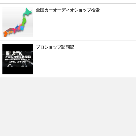
全国カーオーディオショップ検索
プロショップ訪問記