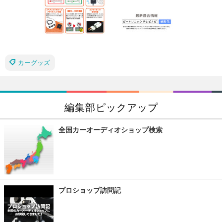
カーグッズ
編集部ピックアップ
全国カーオーディオショップ検索
プロショップ訪問記