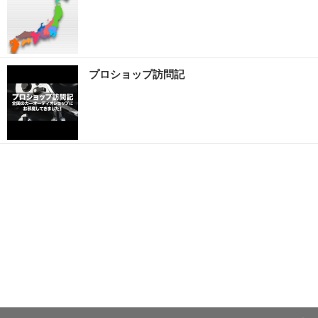
プロショップ訪問記