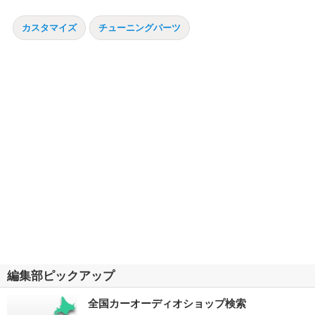
カスタマイズ
チューニングパーツ
編集部ピックアップ
全国カーオーディオショップ検索