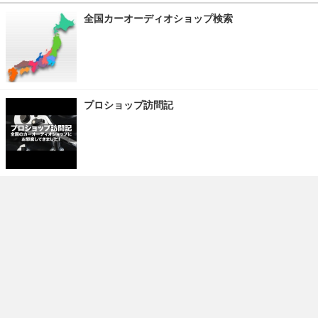
全国カーオーディオショップ検索
プロショップ訪問記