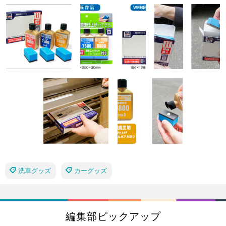
洗車グッズ
カーグッズ
編集部ピックアップ