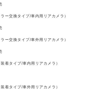
売
ミラー交換タイプ/車内用リアカメラ）
売
ミラー交換タイプ/車外用リアカメラ）
売
ド装着タイプ/車内用リアカメラ）
ド装着タイプ/車外用リアカメラ）