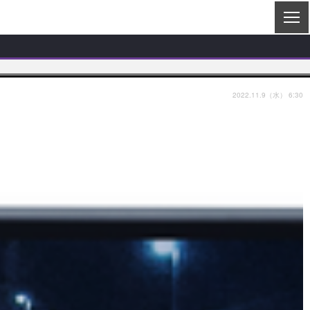
2022.11.9（水） 6:30