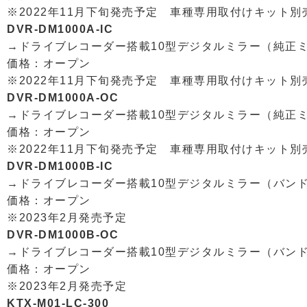
※2022年11月下旬発売予定 車種専用取付けキット別
DVR-DM1000A-IC
→ドライブレコーダー搭載10型デジタルミラー（純正
価格：オープン
※2022年11月下旬発売予定 車種専用取付けキット別
DVR-DM1000A-OC
→ドライブレコーダー搭載10型デジタルミラー（純正
価格：オープン
※2022年11月下旬発売予定 車種専用取付けキット別
DVR-DM1000B-IC
→ドライブレコーダー搭載10型デジタルミラー（バン
価格：オープン
※2023年2月発売予定
DVR-DM1000B-OC
→ドライブレコーダー搭載10型デジタルミラー（バン
価格：オープン
※2023年2月発売予定
KTX-M01-LC-300