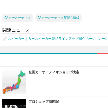
カーオーディオ
カーオーディオ新製品情報
関連ニュース
スピーカー｜カースピーカー製品ラインアップ紹介ページ | カー用品 アル
全国カーオーディオショップ検索
プロショップ訪問記