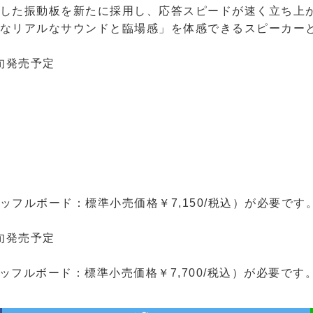
した振動板を新たに採用し、応答スピードが速く立ち上
なリアルなサウンドと臨場感」を体感できるスピーカー
下旬発売予定
ルミバッフルボード：標準小売価格￥7,150/税込）が必要
下旬発売予定
ルミバッフルボード：標準小売価格￥7,700/税込）が必要