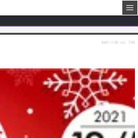
2021.11.30（火） 7:05