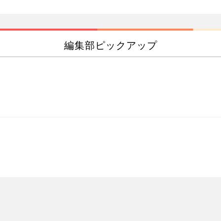
編集部ピックアップ