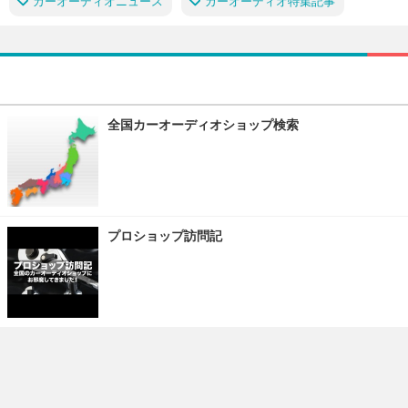
カーオーディオニュース
カーオーディオ特集記事
全国カーオーディオショップ検索
プロショップ訪問記