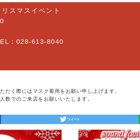
クリスマスイベント
0
028-613-8040
ただく際にはマスク着用をお願い申し上げます。
人数でのご来店をお願いいたします。
ツイート