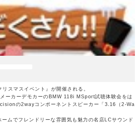
『クリスマスイベント』が開催される。
ーカーデモカーのBMW 118i MSport試聴体験会をは
cisionの2wayコンポーネントスピーカー「3.16（2-Wa
ームでフレンドリーな雰囲気も魅力の名店LCサウンド