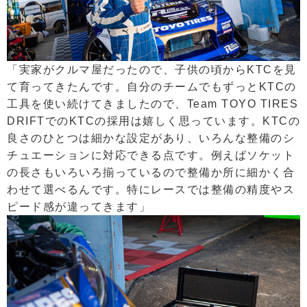
「実家がクルマ屋だったので、子供の頃からKTCを見
て育ってきたんです。自分のチームでもずっとKTCの
工具を使い続けてきましたので、Team TOYO TIRES
DRIFTでのKTCの採用は嬉しく思っています。KTCの
良さのひとつは細かな設定があり、いろんな整備のシ
チュエーションに対応できる点です。例えばソケット
の長さもいろいろ揃っているので整備か所に細かく合
わせて選べるんです。特にレースでは整備の精度やス
ピード感が違ってきます」