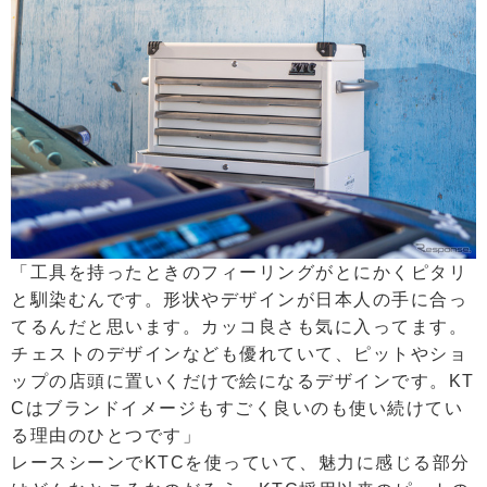
「工具を持ったときのフィーリングがとにかくピタリ
と馴染むんです。形状やデザインが日本人の手に合っ
てるんだと思います。カッコ良さも気に入ってます。
チェストのデザインなども優れていて、ピットやショ
ップの店頭に置いくだけで絵になるデザインです。KT
Cはブランドイメージもすごく良いのも使い続けてい
る理由のひとつです」
レースシーンでKTCを使っていて、魅力に感じる部分