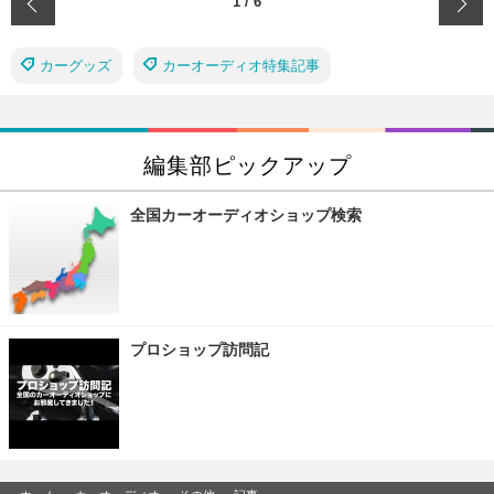
‹
1
/
6
カーグッズ
カーオーディオ特集記事
編集部ピックアップ
全国カーオーディオショップ検索
プロショップ訪問記