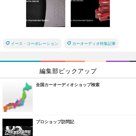
イース・コーポレーション
カーオーディオ特集記事
編集部ピックアップ
全国カーオーディオショップ検索
プロショップ訪問記