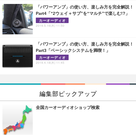
「パワーアンプ」の使い方、楽しみ方を完全解説！
Part4「“2ウェイ＋サブ”を“マルチ”で楽しむ!?」
カーオーディオ
2019.5.16(木) 11:50
「パワーアンプ」の使い方、楽しみ方を完全解説！
Part3「ベーシックシステムを満喫！」
カーオーディオ
2019.4.18(木) 11:45
編集部ピックアップ
全国カーオーディオショップ検索