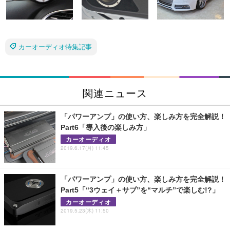
カーオーディオ特集記事
関連ニュース
「パワーアンプ」の使い方、楽しみ方を完全解説！
Part6「導入後の楽しみ方」
カーオーディオ
2019.6.17(月) 11:45
「パワーアンプ」の使い方、楽しみ方を完全解説！
Part5「“3ウェイ＋サブ”を“マルチ”で楽しむ!?」
カーオーディオ
2019.5.23(木) 11:50