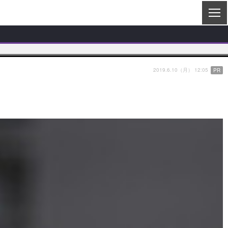
2019.6.10（月） 12:05
PR